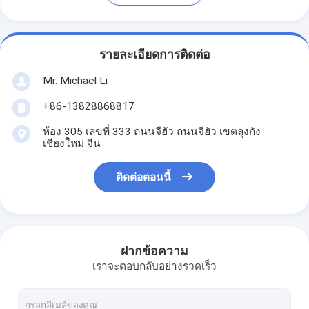
รายละเอียดการติดต่อ
Mr. Michael Li
+86-13828868817
ห้อง 305 เลขที่ 333 ถนนจีฮัว ถนนจีฮัว เขตลุงกัง
เชียงใหม่ จีน
ติดต่อตอนนี้
ฝากข้อความ
เราจะตอบกลับอย่างรวดเร็ว