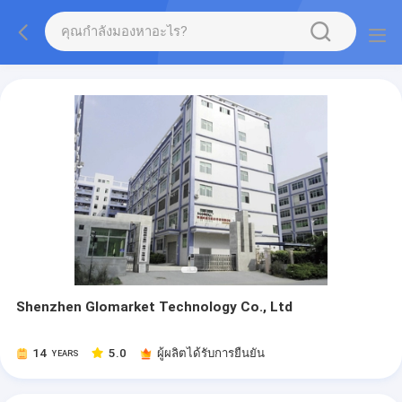
Shenzhen Glomarket Technology Co., Ltd
14
5.0
ผู้ผลิตได้รับการยืนยัน
YEARS