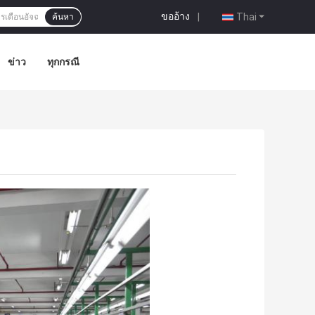
ขออ้าง
|
Thai
ค้นหา
ข่าว
ทุกกรณี