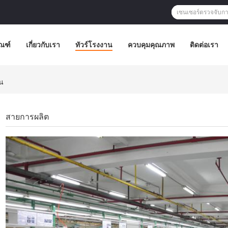
ัณฑ์
เกี่ยวกับเรา
ทัวร์โรงงาน
ควบคุมคุณภาพ
ติดต่อเรา
าน
สายการผลิต