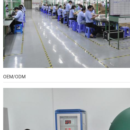
OEM/ODM