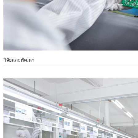
วิจัยและพัฒนา