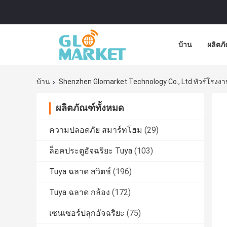
บ้าน
ผลิตภ
บ้าน
Shenzhen Glomarket Technology Co., Ltd ทัวร์โรงง
ผลิตภัณฑ์ทั้งหมด
ความปลอดภัย สมาร์ทโฮม
(29)
ล็อคประตูอัจฉริยะ Tuya
(103)
Tuya ฉลาด สวิตช์
(196)
Tuya ฉลาด กล้อง
(172)
เซนเซอร์ปลุกอัจฉริยะ
(75)