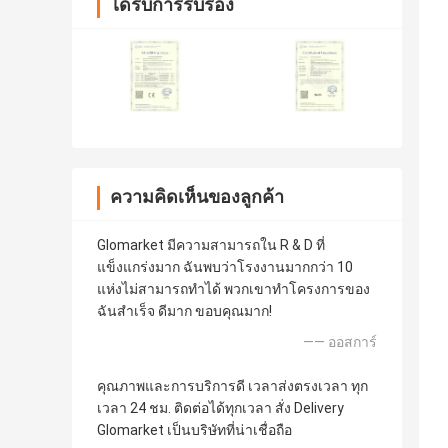
ได้รับการรับรอง
ความคิดเห็นของลูกค้า
Glomarket มีความสามารถใน R & D ที่
แข็งแกร่งมาก ฉันพบว่าโรงงานมากกว่า 10
แห่งไม่สามารถทำได้ พวกเขาทำโครงการของ
ฉันสำเร็จ ดีมาก ขอบคุณมาก!
—— ออสการ์
คุณภาพและการบริการดี เวลาส่งตรงเวลา ทุก
เวลา 24 ชม. ติดต่อได้ทุกเวลา สั่ง Delivery
Glomarket เป็นบริษัทที่น่าเชื่อถือ