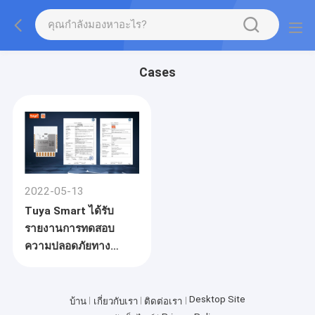
Cases
2022-05-13
Tuya Smart ได้รับ
รายงานการทดสอบ
ความปลอดภัยทาง
ไซเบอร์ของ TÜV SÜD
NISTIR 8259
Desktop Site
บ้าน
เกี่ยวกับเรา
ติดต่อเรา