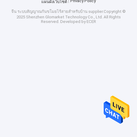
Privacy Policy
แผนผังเว็บไซต์
จีน ระบบสัญญาณกันขโมยไร้สายสำหรับบ้าน
supplier.Copyright ©
2025 Shenzhen Glomarket Technology Co., Ltd. All Rights
Reserved. Developed by
ECER