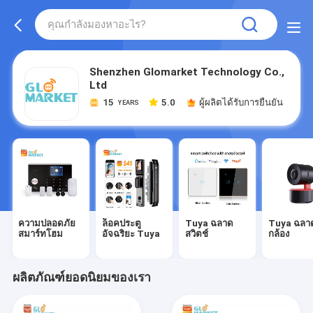
Shenzhen Glomarket Technology Co.,
Ltd
15
5.0
ผู้ผลิตได้รับการยืนยัน
YEARS
ความปลอดภัย
ล็อคประตู
Tuya ฉลาด
Tuya ฉลา
สมาร์ทโฮม
อัจฉริยะ Tuya
สวิตช์
กล้อง
ผลิตภัณฑ์ยอดนิยมของเรา