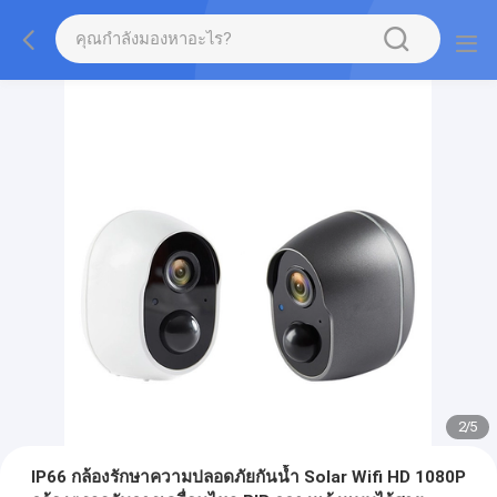
2
/
5
IP66 กล้องรักษาความปลอดภัยกันน้ำ Solar Wifi HD 1080P