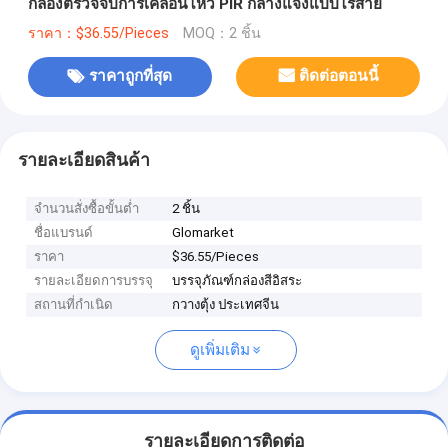
กล้องตรวจจับการเคลื่อนไหว PIR กลางแจ้งแบบไร้สาย
ราคา：$36.55/Pieces
MOQ：2 ชิ้น
ราคาถูกที่สุด
ติดต่อตอนนี้
รายละเอียดสินค้า
จำนวนสั่งซื้อขั้นต่ำ
2 ชิ้น
ชื่อแบรนด์
Glomarket
ราคา
$36.55/Pieces
รายละเอียดการบรรจุ
บรรจุภัณฑ์กล่องสีอิสระ
สถานที่กำเนิด
กวางตุ้ง ประเทศจีน
ดูเพิ่มเติม
รายละเอียดการติดต่อ