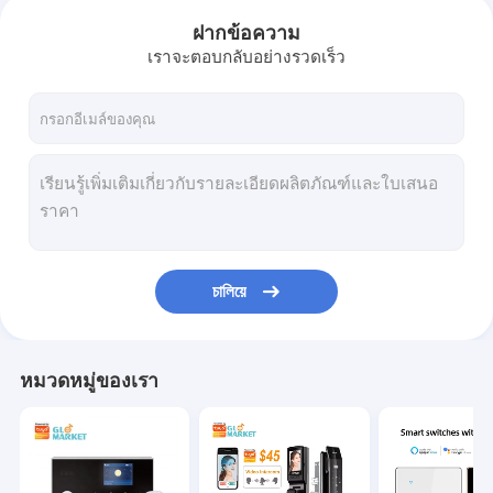
ฝากข้อความ
เราจะตอบกลับอย่างรวดเร็ว
চালিয়ে
หมวดหมู่ของเรา