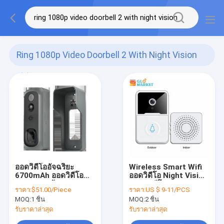
Ring 1080p Video Doorbell 2 With Night Vision
(6)
ออดวิดีโออัจฉริยะ
Wireless Smart Wifi
6700mAh ออดวิดีโอ
ออดวิดีโอ Night Vision
1080p 2 พร้อม Night
1080p รีโมท
ราคา:
$51.00/Piece
ราคา:
US $ 9-11/PCS
Vision
Interncom Digital
MOQ:
1 ชิ้น
MOQ:
2 ชิ้น
Camera
รับราคาล่าสุด
รับราคาล่าสุด