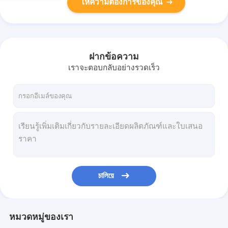
ให้ความต้องการของคุณ
ฝากข้อความ
เราจะตอบกลับอย่างรวดเร็ว
চালিয়ে
หมวดหมู่ของเรา