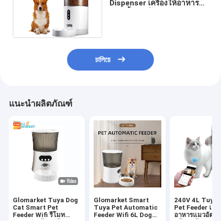
Dispenser เครื่องให้อาหาร
สัตว์เลี้ยงอัตโนมัติพร้อมกล้อง
চালিয়ে
แนะนำผลิตภัณฑ์
Glomarket Tuya Dog
Glomarket Smart
240V 4L Tuya
Cat Smart Pet
Tuya Pet Automatic
Pet Feeder เครื่
Feeder Wifi รีโมท
Feeder Wifi 6L Dog
อาหารแมวอัตโนม