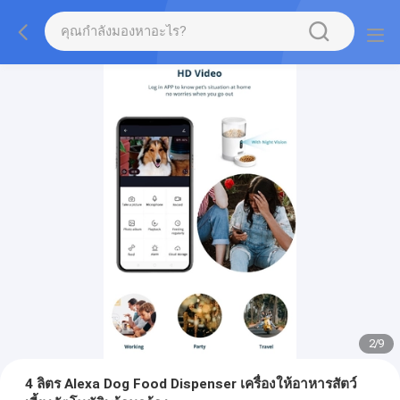
2
/
9
4 ลิตร Alexa Dog Food Dispenser เครื่องให้อาหารสัตว์