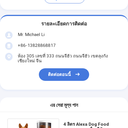
รายละเอียดการติดต่อ
Mr. Michael Li
+86-13828868817
ห้อง 305 เลขที่ 333 ถนนจีฮัว ถนนจีฮัว เขตลุงกัง
เชียงใหม่ จีน
ติดต่อตอนนี้
এর সেরা মূল্য পান
4 ลิตร Alexa Dog Food