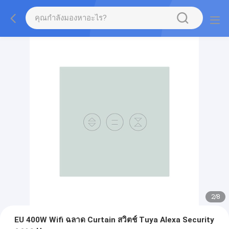
2
/
8
EU 400W Wifi ฉลาด Curtain สวิตช์ Tuya Alexa Security