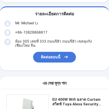
รายละเอียดการติดต่อ
Mr. Michael Li
+86-13828868817
ห้อง 305 เลขที่ 333 ถนนจีฮัว ถนนจีฮัว เขตลุงกัง
เชียงใหม่ จีน
ติดต่อตอนนี้
এর সেরা মূল্য পান
EU 400W Wifi ฉลาด Curtain
สวิตช์ Tuya Alexa Security
ฉลาด Home