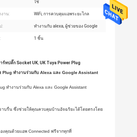
ใช่
ำงาน:
WiFi, การควบคุมแอพระยะไกล
ป:
ทำงานกับ alexa, ผู้ช่วยของ Google
:
1 ชิ้น
ร์ทปลั๊ก Socket UK
,
UK Tuya Power Plug
 Plug ทำงานร่วมกับ Alexa และ Google Assistant
ug ทำงานร่วมกับ Alexa และ Google Assistant
ราบรื่น ซึ่งช่วยให้คุณควบคุมบ้านอัจฉริยะได้โดยตรงโดย
ของคุณด้วยแอพ Connected ฟรีจากทุกที่