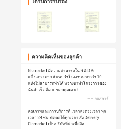
ได้รับการรับรอง
ความคิดเห็นของลูกค้า
Glomarket มีความสามารถใน R & D ที่
แข็งแกร่งมาก ฉันพบว่าโรงงานมากกว่า 10
แห่งไม่สามารถทำได้ พวกเขาทำโครงการของ
ฉันสำเร็จ ดีมาก ขอบคุณมาก!
—— ออสการ์
คุณภาพและการบริการดี เวลาส่งตรงเวลา ทุก
เวลา 24 ชม. ติดต่อได้ทุกเวลา สั่ง Delivery
Glomarket เป็นบริษัทที่น่าเชื่อถือ