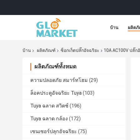
บ้าน
ผลิตภ
บ้าน
ผลิตภัณฑ์
ซ็อกเก็ตปลั๊กอัจฉริยะ
10A AC100V ปลั๊กอ
ผลิตภัณฑ์ทั้งหมด
ความปลอดภัย สมาร์ทโฮม
(29)
ล็อคประตูอัจฉริยะ Tuya
(103)
Tuya ฉลาด สวิตช์
(196)
Tuya ฉลาด กล้อง
(172)
เซนเซอร์ปลุกอัจฉริยะ
(75)