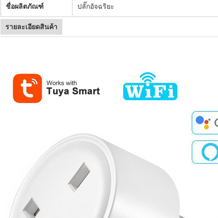
ชื่อผลิตภัณฑ์
ปลั๊กอัจฉริยะ
รายละเอียดสินค้า