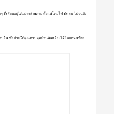
ที่เสียบอยู่ได้อย่างง่ายดาย ตั้งแต่โคมไฟ พัดลม ไปจนถึง
บรื่น ซึ่งช่วยให้คุณควบคุมบ้านอัจฉริยะได้โดยตรงเพียง