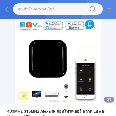
2
/
6
433MHz 315MHz Alexa IR คอนโทรลเลอร์ ฉลาด Life Ir