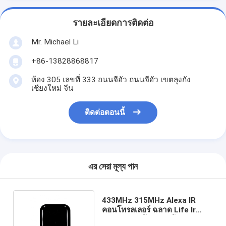
รายละเอียดการติดต่อ
Mr. Michael Li
+86-13828868817
ห้อง 305 เลขที่ 333 ถนนจีฮัว ถนนจีฮัว เขตลุงกัง
เชียงใหม่ จีน
ติดต่อตอนนี้
এর সেরা মূল্য পান
433MHz 315MHz Alexa IR
คอนโทรลเลอร์ ฉลาด Life Ir
Universal รีโมทคอนโทรล