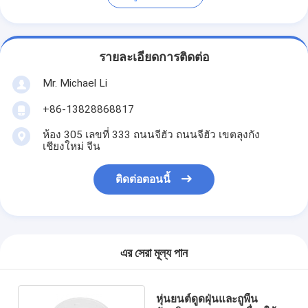
รายละเอียดการติดต่อ
Mr. Michael Li
+86-13828868817
ห้อง 305 เลขที่ 333 ถนนจีฮัว ถนนจีฮัว เขตลุงกัง
เชียงใหม่ จีน
ติดต่อตอนนี้
এর সেরা মূল্য পান
หุ่นยนต์ดูดฝุ่นและถูพื้น