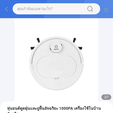
2
/
7
หุ่นยนต์ดูดฝุ่นและถูพื้นอัจฉริยะ 1000PA เครื่องใช้ในบ้าน