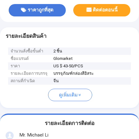
ราคาถูกที่สุด
ติดต่อตอนนี้
รายละเอียดสินค้า
จำนวนสั่งซื้อขั้นต่ำ
2 ชิ้น
ชื่อแบรนด์
Glomarket
ราคา
US $ 43-50/PCS
รายละเอียดการบรรจุ
บรรจุภัณฑ์กล่องสีอิสระ
สถานที่กำเนิด
จีน
ดูเพิ่มเติม
รายละเอียดการติดต่อ
Mr. Michael Li