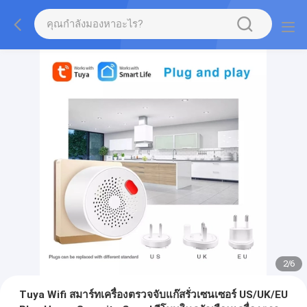
2
/
6
Tuya Wifi สมาร์ทเครื่องตรวจจับแก๊สรั่วเซนเซอร์ US/UK/EU