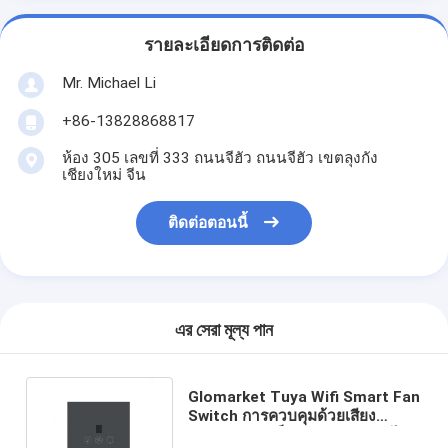
รายละเอียดการติดต่อ
Mr. Michael Li
+86-13828868817
ห้อง 305 เลขที่ 333 ถนนจีฮัว ถนนจีฮัว เขตลุงกัง
เชียงใหม่ จีน
ติดต่อตอนนี้
এর সেরা মূল্য পান
Glomarket Tuya Wifi Smart Fan
Switch การควบคุมด้วยเสียง
สำหรับความเร็วพัดลม / เปิดปิดไฟ