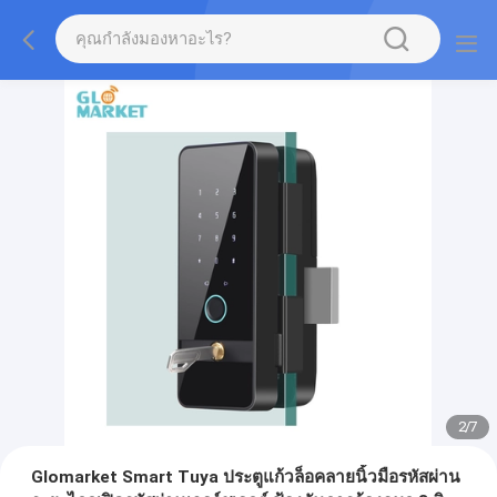
2
/
7
Glomarket Smart Tuya ประตูแก้วล็อคลายนิ้วมือรหัสผ่าน