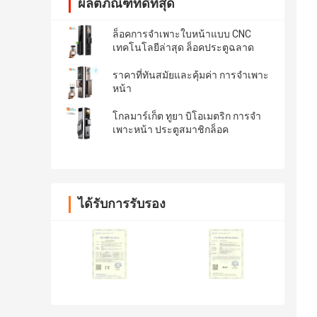
ผลิตภัณฑ์ที่ดีที่สุด
ล็อคการจําเพาะใบหน้าแบบ CNC
เทคโนโลยีล่าสุด ล็อคประตูฉลาด
ราคาที่ทันสมัยและคุ้มค่า การจําเพาะ
หน้า
โกลมาร์เก็ต ทูยา บิโอเมตริก การจํา
เพาะหน้า ประตูสมาชิกล็อค
ได้รับการรับรอง