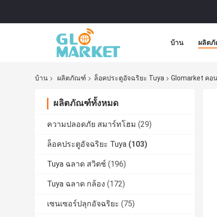
บ้าน
ผลิตภ
บ้าน
ผลิตภัณฑ์
ล็อคประตูอัจฉริยะ Tuya
Glomarket คอนโ
ผลิตภัณฑ์ทั้งหมด
ความปลอดภัย สมาร์ทโฮม
(29)
ล็อคประตูอัจฉริยะ Tuya
(103)
Tuya ฉลาด สวิตช์
(196)
Tuya ฉลาด กล้อง
(172)
เซนเซอร์ปลุกอัจฉริยะ
(75)