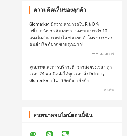
ความคิดเห็นของลูกค้า
Glomarket มีความสามารถใน R & D ที่
แข็งแกร่งมาก ฉันพบว่าโรงงานมากกว่า 10
แห่งไม่สามารถทำได้ พวกเขาทำโครงการของ
ฉันสำเร็จ ดีมาก ขอบคุณมาก!
—— ออสการ์
คุณภาพและการบริการดี เวลาส่งตรงเวลา ทุก
เวลา 24 ชม. ติดต่อได้ทุกเวลา สั่ง Delivery
Glomarket เป็นบริษัทที่น่าเชื่อถือ
—— จอห์น
สนทนาออนไลน์ตอนนี้ฉัน