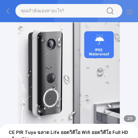
2
/
5
CE PIR Tuya ฉลาด Life ออดวิดีโอ Wifi ออดวิดีโอ Full HD