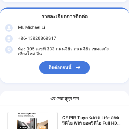
รายละเอียดการติดต่อ
Mr. Michael Li
+86-13828868817
ห้อง 305 เลขที่ 333 ถนนจีฮัว ถนนจีฮัว เขตลุงกัง
เชียงใหม่ จีน
ติดต่อตอนนี้
এর সেরা মূল্য পান
CE PIR Tuya ฉลาด Life ออด
วิดีโอ Wifi ออดวิดีโอ Full HD
พร้อม Chime