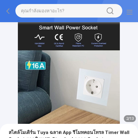
2
/
13
สไตล์โมเดิร์น Tuya ฉลาด App รีโมทคอนโทรล Timer Wall