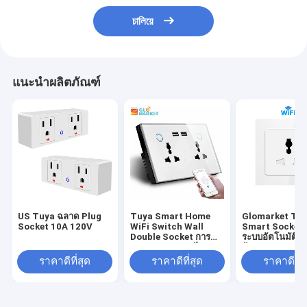
চালিয়ে
แนะนำผลิตภัณฑ์
US Tuya ฉลาด Plug
Tuya Smart Home
Glomarket Tu
Socket 10A 120V
WiFi Switch Wall
Smart Socket
Double Socket การ
ระบบอัตโนมัติภ
ตรวจสอบกระแสไฟ
บ้าน Wifi Smar
USB Charger Socket
Outlet
ราคาดีที่สุด
ราคาดีที่สุด
ราคาดีที่ส