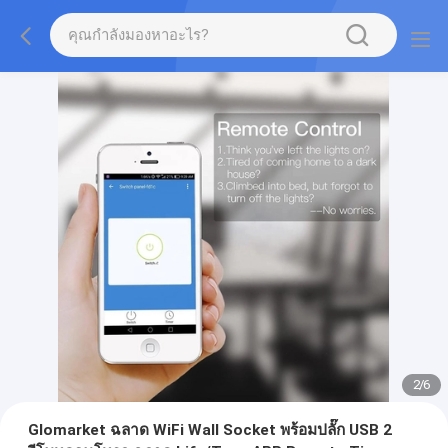
2
/
6
Glomarket ฉลาด WiFi Wall Socket พร้อมปลั๊ก USB 2