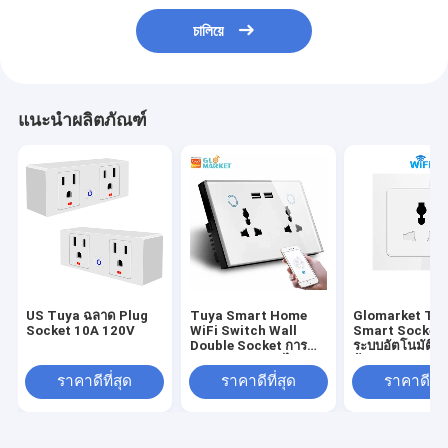
চালিয়ে
แนะนำผลิตภัณฑ์
US Tuya ฉลาด Plug
Tuya Smart Home
Glomarket Tu
Socket 10A 120V
WiFi Switch Wall
Smart Socket
Double Socket การ
ระบบอัตโนมัติภ
ตรวจสอบกระแสไฟ
บ้าน Wifi Smar
USB Charger Socket
Outlet
ราคาดีที่สุด
ราคาดีที่สุด
ราคาดีที่ส