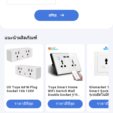
চালিয়ে
แนะนำผลิตภัณฑ์
US Tuya ฉลาด Plug
Tuya Smart Home
Glomarket Tu
Socket 10A 120V
WiFi Switch Wall
Smart Socket
Double Socket การ
ระบบอัตโนมัติภ
ตรวจสอบกระแสไฟ
บ้าน Wifi Smar
USB Charger Socket
Outlet
ราคาดีที่สุด
ราคาดีที่สุด
ราคาดีที่ส