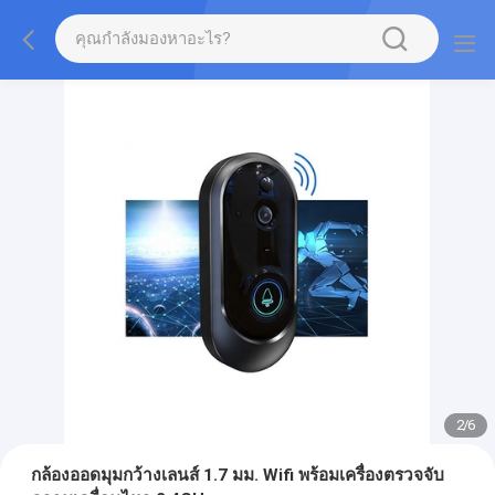
2
/
6
กล้องออดมุมกว้างเลนส์ 1.7 มม. Wifi พร้อมเครื่องตรวจจับ