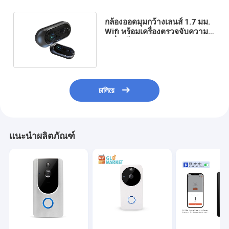
กล้องออดมุมกว้างเลนส์ 1.7 มม.
Wifi พร้อมเครื่องตรวจจับความ
เคลื่อนไหว 2.4GHz
চালিয়ে
แนะนำผลิตภัณฑ์