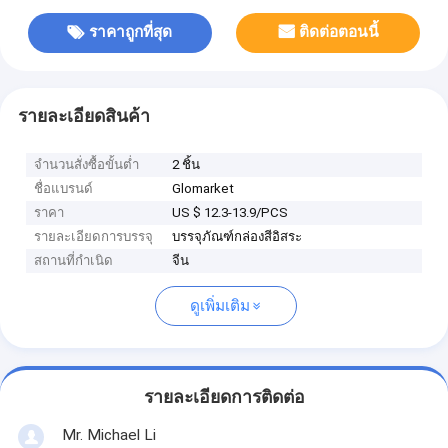
ราคาถูกที่สุด
ติดต่อตอนนี้
รายละเอียดสินค้า
จำนวนสั่งซื้อขั้นต่ำ
2 ชิ้น
ชื่อแบรนด์
Glomarket
ราคา
US $ 12.3-13.9/PCS
รายละเอียดการบรรจุ
บรรจุภัณฑ์กล่องสีอิสระ
สถานที่กำเนิด
จีน
ดูเพิ่มเติม
รายละเอียดการติดต่อ
Mr. Michael Li