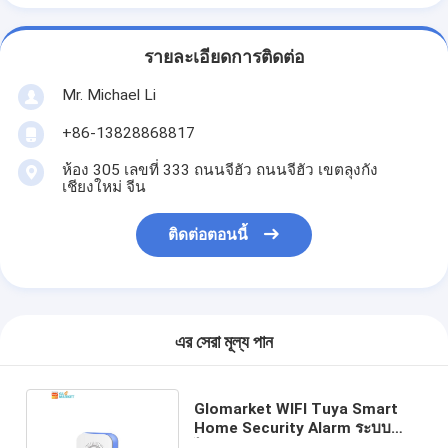
รายละเอียดการติดต่อ
Mr. Michael Li
+86-13828868817
ห้อง 305 เลขที่ 333 ถนนจีฮัว ถนนจีฮัว เขตลุงกัง
เชียงใหม่ จีน
ติดต่อตอนนี้
এর সেরা মূল্য পান
Glomarket WIFI Tuya Smart
Home Security Alarm ระบบ
ไซเรน Wireless Fire Burglar