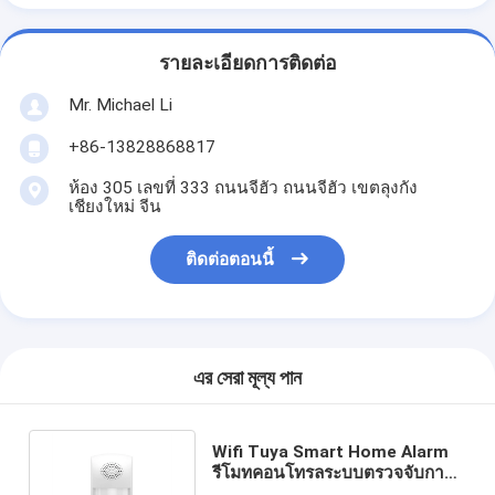
รายละเอียดการติดต่อ
Mr. Michael Li
+86-13828868817
ห้อง 305 เลขที่ 333 ถนนจีฮัว ถนนจีฮัว เขตลุงกัง
เชียงใหม่ จีน
ติดต่อตอนนี้
এর সেরা মূল্য পান
Wifi Tuya Smart Home Alarm
รีโมทคอนโทรลระบบตรวจจับการ
บุกรุกอินฟราเรดสำหรับบ้าน