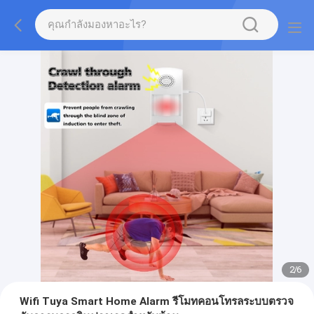
2
/
6
Wifi Tuya Smart Home Alarm รีโมทคอนโทรลระบบตรวจ